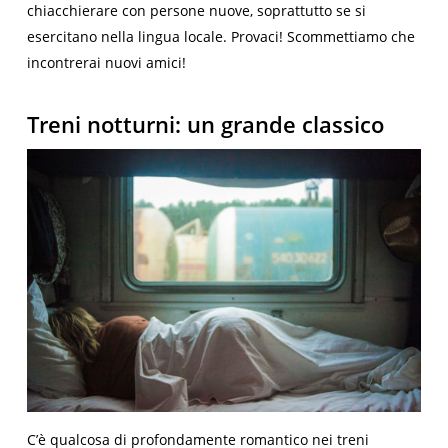
chiacchierare con persone nuove, soprattutto se si
esercitano nella lingua locale. Provaci! Scommettiamo che
incontrerai nuovi amici!
Treni notturni: un grande classico
C’è qualcosa di profondamente romantico nei treni