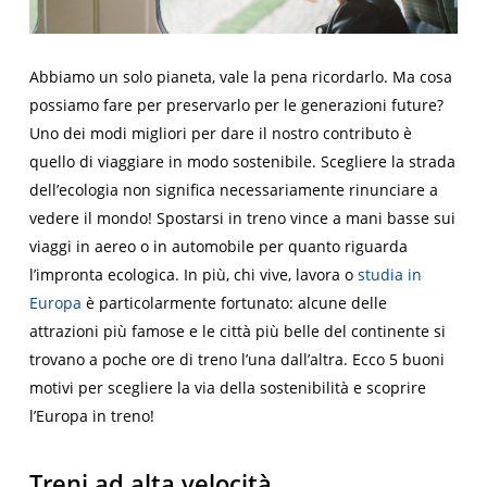
Abbiamo un solo pianeta, vale la pena ricordarlo. Ma cosa
possiamo fare per preservarlo per le generazioni future?
Uno dei modi migliori per dare il nostro contributo è
quello di viaggiare in modo sostenibile. Scegliere la strada
dell’ecologia non significa necessariamente rinunciare a
vedere il mondo! Spostarsi in treno vince a mani basse sui
viaggi in aereo o in automobile per quanto riguarda
l’impronta ecologica. In più, chi vive, lavora o
studia in
Europa
è particolarmente fortunato: alcune delle
attrazioni più famose e le città più belle del continente si
trovano a poche ore di treno l’una dall’altra. Ecco 5 buoni
motivi per scegliere la via della sostenibilità e scoprire
l’Europa in treno!
Treni ad alta velocità