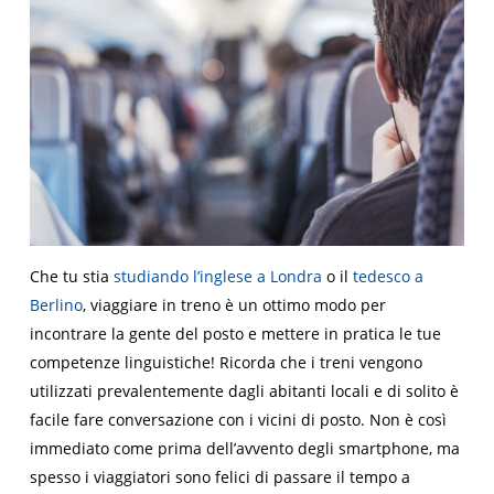
Che tu stia
studiando l’inglese a Londra
o il
tedesco a
Berlino
, viaggiare in treno è un ottimo modo per
incontrare la gente del posto e mettere in pratica le tue
competenze linguistiche! Ricorda che i treni vengono
utilizzati prevalentemente dagli abitanti locali e di solito è
facile fare conversazione con i vicini di posto. Non è così
immediato come prima dell’avvento degli smartphone, ma
spesso i viaggiatori sono felici di passare il tempo a