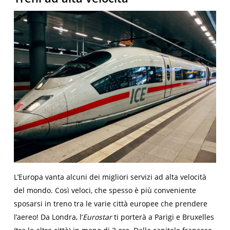
L’Europa vanta alcuni dei migliori servizi ad alta velocità
del mondo. Così veloci, che spesso è più conveniente
sposarsi in treno tra le varie città europee che prendere
l’aereo! Da Londra, l’
Eurostar
ti porterà a Parigi e Bruxelles