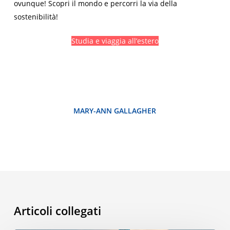
ovunque! Scopri il mondo e percorri la via della
sostenibilità!
Studia e viaggia all’estero
MARY-ANN GALLAGHER
Articoli collegati