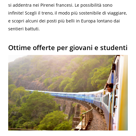
si addentra nei Pirenei francesi. Le possibilità sono
infinite! Scegli il treno, il modo più sostenibile di viaggiare,
e scopri alcuni dei posti più belli in Europa lontano dai
sentieri battuti.
Ottime offerte per giovani e studenti