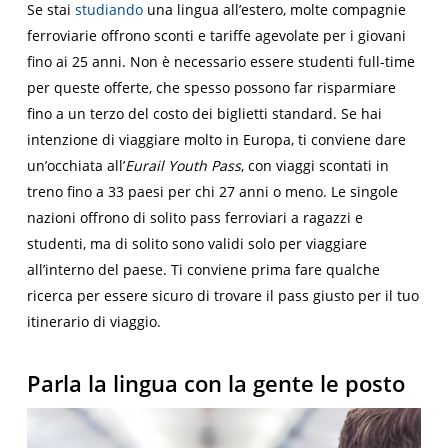
Se stai
studiando
una lingua all’estero, molte compagnie
ferroviarie offrono sconti e tariffe agevolate per i giovani
fino ai 25 anni. Non è necessario essere studenti full-time
per queste offerte, che spesso possono far risparmiare
fino a un terzo del costo dei biglietti standard. Se hai
intenzione di viaggiare molto in Europa, ti conviene dare
un’occhiata all’
Eurail Youth Pass
, con viaggi scontati in
treno fino a 33 paesi per chi 27 anni o meno. Le singole
nazioni offrono di solito pass ferroviari a ragazzi e
studenti, ma di solito sono validi solo per viaggiare
all’interno del paese. Ti conviene prima fare qualche
ricerca per essere sicuro di trovare il pass giusto per il tuo
itinerario di viaggio.
Parla la lingua con la gente le posto