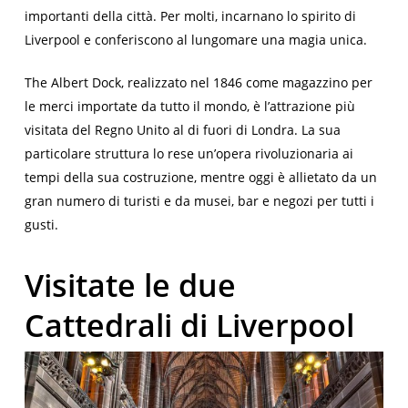
importanti della città. Per molti, incarnano lo spirito di
Liverpool e conferiscono al lungomare una magia unica.
The Albert Dock
, realizzato nel 1846 come magazzino per
le merci importate da tutto il mondo, è l’attrazione più
visitata del Regno Unito al di fuori di Londra. La sua
particolare struttura lo rese un’opera rivoluzionaria ai
tempi della sua costruzione, mentre oggi è allietato da un
gran numero di turisti e da musei, bar e negozi per tutti i
gusti.
Visitate le due
Cattedrali di Liverpool