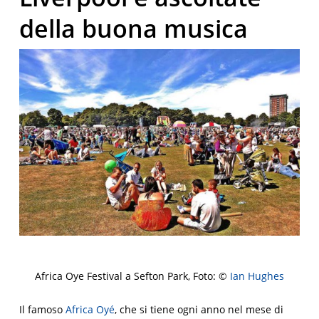
della buona musica
Africa Oye Festival a Sefton Park, Foto: ©
Ian Hughes
Il famoso
Africa Oyé
, che si tiene ogni anno nel mese di