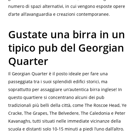
numero di spazi alternativi, in cui vengono esposte opere
d’arte all’avanguardia e creazioni contemporanee.
Gustate una birra in un
tipico pub del Georgian
Quarter
Il
Georgian Quarter
è il posto ideale per fare una
passeggiata tra i suoi splendidi edifici storici, ma
soprattutto per assaggiare un’autentica birra inglese! In
questo quartiere si concentrano alcuni dei pub
tradizionali più belli della città, come
The Roscoe Head, Ye
Cracke, The Grapes, The Belvedere, The Caledonia e Peter
Kavanaghs
, tutti situati nelle immediate vicinanze della
scuola e distanti solo 10-15 minuti a piedi l’uno dall’altro.