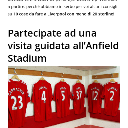
a partire, perché abbiamo in serbo per voi alcuni consigli
su
10 cose da fare a Liverpool con meno di 20 sterline
!
Partecipate ad una
visita guidata all’Anfield
Stadium