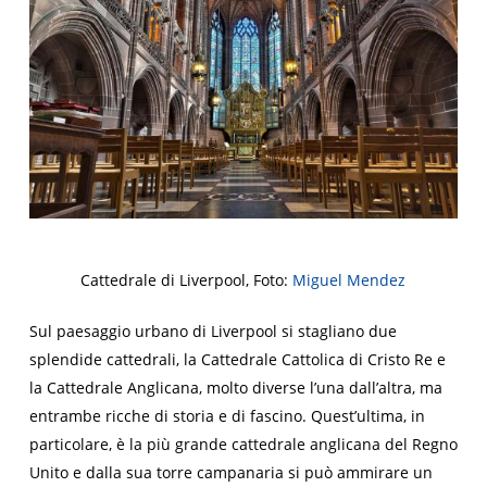
Cattedrale di Liverpool, Foto:
Miguel Mendez
Sul paesaggio urbano di Liverpool si stagliano due
splendide cattedrali, la Cattedrale Cattolica di Cristo Re e
la Cattedrale Anglicana, molto diverse l’una dall’altra, ma
entrambe ricche di storia e di fascino. Quest’ultima, in
particolare, è la più grande cattedrale anglicana del Regno
Unito e dalla sua torre campanaria si può ammirare un