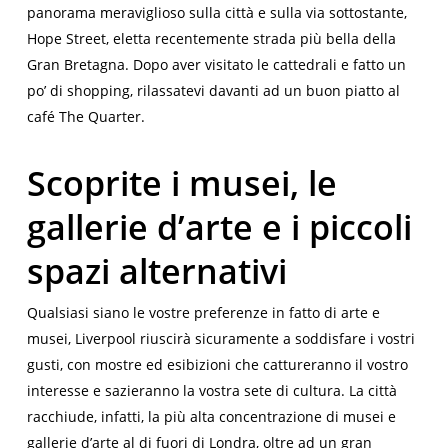
panorama meraviglioso sulla città e sulla via sottostante,
Hope Street, eletta recentemente strada più bella della
Gran Bretagna. Dopo aver visitato le cattedrali e fatto un
po’ di shopping, rilassatevi davanti ad un buon piatto al
café
The Quarter
.
Scoprite i musei, le
gallerie d’arte e i piccoli
spazi alternativi
Qualsiasi siano le vostre preferenze in fatto di arte e
musei, Liverpool riuscirà sicuramente a soddisfare i vostri
gusti, con mostre ed esibizioni che cattureranno il vostro
interesse e sazieranno la vostra sete di cultura. La città
racchiude, infatti, la più alta concentrazione di musei e
gallerie d’arte al di fuori di Londra, oltre ad un gran