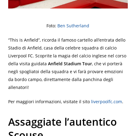
Foto:
Ben Sutherland
“This is Anfield”, ricorda il famoso cartello all’entrata dello
Stadio di Anfield, casa della celebre squadra di calcio
Liverpool FC. Scoprite la magia del calcio inglese nel corso
della visita guidata
Anfield Stadium Tour
, che vi porterà
negli spogliatoi della squadra e vi farà provare emozioni
da bordo campo, direttamente dalla panchina degli
allenatori!
Per maggiori informazioni, visitate il sito
liverpoolfc.com
.
Assaggiate l’autentico
Scouse