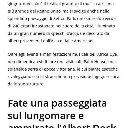
giugno, non solo è il festival gratuito di musica africana
più grande del Regno Unito, ma si svolge anche nello
splendido paesaggio di Sefton Park, uno smeraldo verde
di 240 ettari incastonato nel cuore della città, illuminato
da un gran numero di specchi d’acqua e decorato da
alberi provenienti dall’Asia e dalle Americhe!
Oltre agli eventi e manifestazioni musicali dell’Africa Oyé,
non dimenticatevi di fare una visita alla
Palm House
, una
splendida serra di epoca vittoriana, le cui piante esotiche
rivaleggiano con la straordinaria precisione ingegneristica
delle sue strutture.
Fate una passeggiata
sul lungomare e