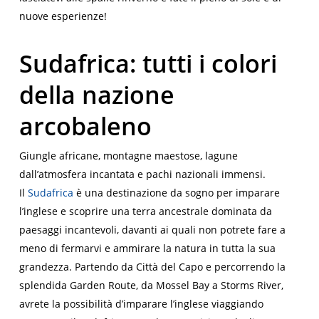
nuove esperienze!
Sudafrica: tutti i colori
della nazione
arcobaleno
Giungle africane, montagne maestose, lagune
dall’atmosfera incantata e pachi nazionali immensi.
Il
Sudafrica
è una destinazione da sogno per imparare
l’inglese e scoprire una terra ancestrale dominata da
paesaggi incantevoli, davanti ai quali non potrete fare a
meno di fermarvi e ammirare la natura in tutta la sua
grandezza. Partendo da Città del Capo e percorrendo la
splendida Garden Route, da Mossel Bay a Storms River,
avrete la possibilità d’imparare l’inglese viaggiando