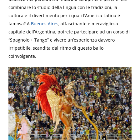
combinare lo studio della lingua con le tradizioni, la
cultura e il divertimento per i quali l’America Latina è
famosa? A
Buenos Aires
, affascinante e meravigliosa
capitale dell’Argentina, potrete partecipare ad un corso di
“
Spagnolo + Tango”
e vivere un’esperienza davvero
irripetibile, scandita dal ritmo di questo ballo
coinvolgente.