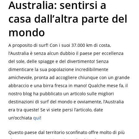
Australia: sentirsi a
casa dall’altra parte del
mondo
A proposito di surf! Con i suoi 37.000 km di costa,
l’Australia è senza alcun dubbio il paese per eccellenza
del sole, delle spiagge e del divertimento! Senza
dimenticare la sua popolazione incredibilmente
amichevole, pronta ad accogliere chiunque con un grande
abbraccio e una birra fresca in mano! Qualche mese fa, il
nostro blog ha pubblicato un articolo sulle migliori
destinazioni di surf del mondo e ovviamente, l’Australia
era tra queste! Se vi siete persi l’articolo, date
un’occhiata
qui
!
Questo paese dal territorio sconfinato offre molto di più