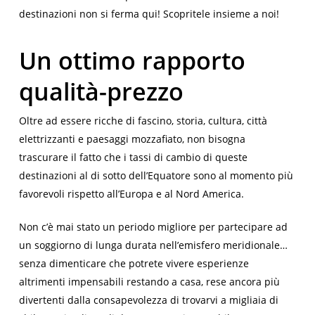
destinazioni non si ferma qui! Scopritele insieme a noi!
Un ottimo rapporto
qualità-prezzo
Oltre ad essere ricche di fascino, storia, cultura, città
elettrizzanti e paesaggi mozzafiato, non bisogna
trascurare il fatto che i tassi di cambio di queste
destinazioni al di sotto dell’Equatore sono al momento più
favorevoli rispetto all’Europa e al Nord America.
Non c’è mai stato un periodo migliore per partecipare ad
un soggiorno di lunga durata nell’emisfero meridionale…
senza dimenticare che potrete vivere esperienze
altrimenti impensabili restando a casa, rese ancora più
divertenti dalla consapevolezza di trovarvi a migliaia di