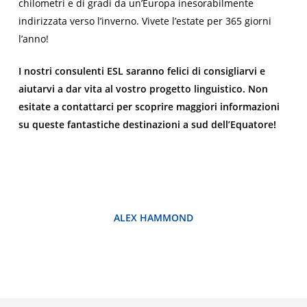
chilometri e di gradi da un’Europa inesorabilmente
indirizzata verso l’inverno. Vivete l’estate per 365 giorni
l’anno!
I nostri consulenti ESL saranno felici di consigliarvi e
aiutarvi a dar vita al vostro progetto linguistico. Non
esitate a contattarci per scoprire maggiori informazioni
su queste fantastiche destinazioni a sud dell’Equatore!
ALEX HAMMOND