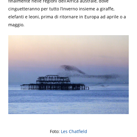
finalmente nelle regioni dell’Africa australe, dove
cinguetteranno per tutto l’inverno insieme a giraffe,
elefanti e leoni, prima di ritornare in Europa ad aprile o a
maggio.
Foto:
Les Chatfield