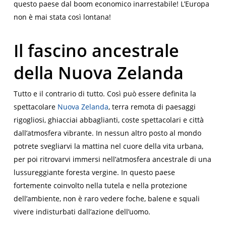
questo paese dal boom economico inarrestabile! L’Europa
non è mai stata così lontana!
Il fascino ancestrale
della Nuova Zelanda
Tutto e il contrario di tutto. Così può essere definita la
spettacolare
Nuova Zelanda
, terra remota di paesaggi
rigogliosi, ghiacciai abbaglianti, coste spettacolari e città
dall’atmosfera vibrante. In nessun altro posto al mondo
potrete svegliarvi la mattina nel cuore della vita urbana,
per poi ritrovarvi immersi nell’atmosfera ancestrale di una
lussureggiante foresta vergine. In questo paese
fortemente coinvolto nella tutela e nella protezione
dell’ambiente, non è raro vedere foche, balene e squali
vivere indisturbati dall’azione dell’uomo.