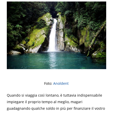
Foto:
Anoldent
Quando si viaggia così lontano, è tuttavia indispensabile
impiegare il proprio tempo al meglio, magari
guadagnando qualche soldo in più per finanziare il vostro