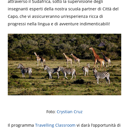
attraverso il Sudafrica, sotto la supervisione degli
insegnanti esperti della nostra scuola partner di Città del
Capo, che vi assicureranno un’esperienza ricca di
progressi nella lingua e di avventure indimenticabili!
Foto:
Crystian Cruz
Il programma
Travelling Classroom
vi darà l’opportunità di