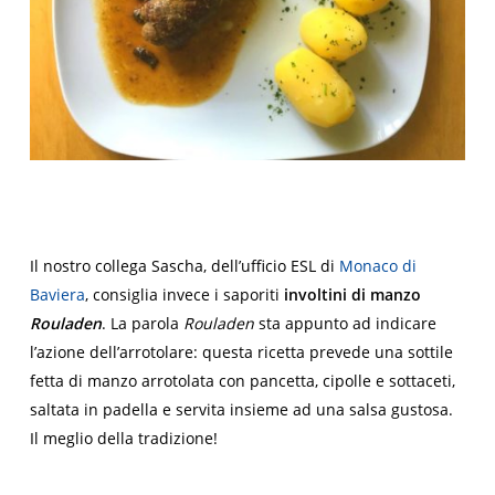
Il nostro collega Sascha, dell’ufficio ESL di
Monaco di
Baviera
, consiglia invece i saporiti
involtini di
manzo
Rouladen
. La parola
Rouladen
sta appunto ad indicare
l’azione dell’arrotolare: questa ricetta prevede una sottile
fetta di manzo arrotolata con pancetta, cipolle e sottaceti,
saltata in padella e servita insieme ad una salsa gustosa.
Il meglio della tradizione!