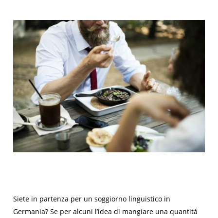
Siete in partenza per un soggiorno linguistico in
Germania? Se per alcuni l’idea di mangiare una quantità