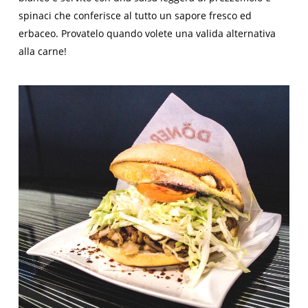
spinaci che conferisce al tutto un sapore fresco ed
erbaceo. Provatelo quando volete una valida alternativa
alla carne!