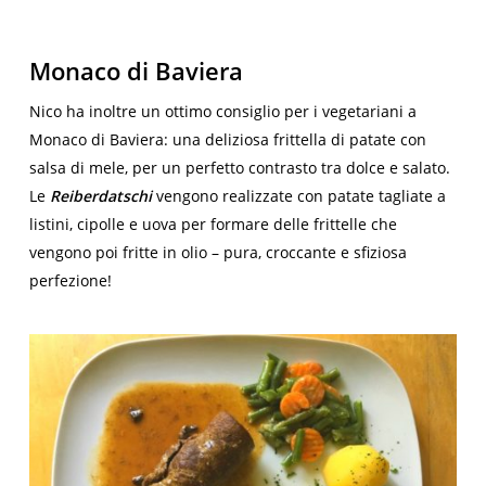
Monaco di Baviera
Nico ha inoltre un ottimo consiglio per i vegetariani a
Monaco di Baviera: una deliziosa frittella di patate con
salsa di mele, per un perfetto contrasto tra dolce e salato.
Le
Reiberdatschi
vengono realizzate con patate tagliate a
listini, cipolle e uova per formare delle frittelle che
vengono poi fritte in olio – pura, croccante e sfiziosa
perfezione!