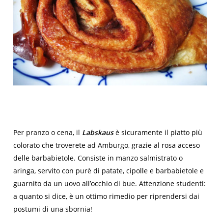
Per pranzo o cena, il
Labskaus
è sicuramente il piatto più
colorato che troverete ad Amburgo, grazie al rosa acceso
delle barbabietole. Consiste in manzo salmistrato o
aringa, servito con purè di patate, cipolle e barbabietole e
guarnito da un uovo all’occhio di bue. Attenzione studenti:
a quanto si dice, è un ottimo rimedio per riprendersi dai
postumi di una sbornia!