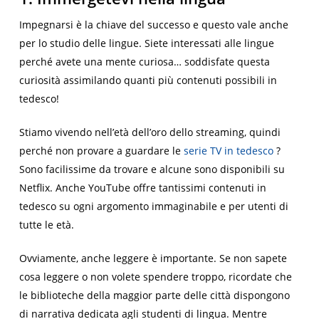
Impegnarsi è la chiave del successo e questo vale anche
per lo studio delle lingue. Siete interessati alle lingue
perché avete una mente curiosa… soddisfate questa
curiosità assimilando quanti più contenuti possibili in
tedesco!
Stiamo vivendo nell’età dell’oro dello streaming, quindi
perché non provare a guardare le
serie TV in tedesco
?
Sono facilissime da trovare e alcune sono disponibili su
Netflix. Anche YouTube offre tantissimi contenuti in
tedesco su ogni argomento immaginabile e per utenti di
tutte le età.
Ovviamente, anche leggere è importante. Se non sapete
cosa leggere o non volete spendere troppo, ricordate che
le biblioteche della maggior parte delle città dispongono
di narrativa dedicata agli studenti di lingua. Mentre