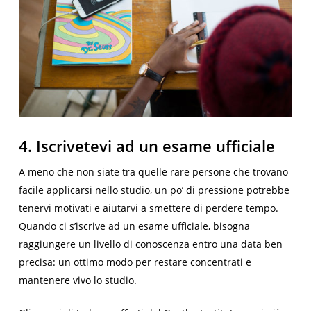
4. Iscrivetevi ad un esame ufficiale
A meno che non siate tra quelle rare persone che trovano
facile applicarsi nello studio, un po’ di pressione potrebbe
tenervi motivati e aiutarvi a smettere di perdere tempo.
Quando ci s’iscrive ad un esame ufficiale, bisogna
raggiungere un livello di conoscenza entro una data ben
precisa: un ottimo modo per restare concentrati e
mantenere vivo lo studio.