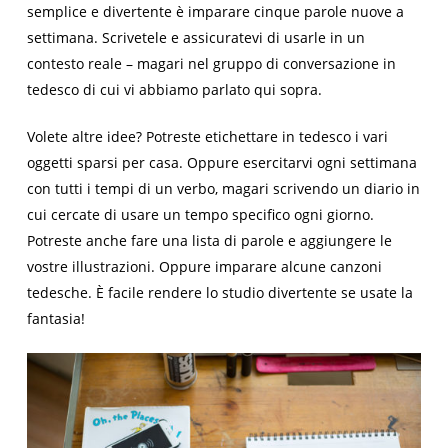
semplice e divertente è imparare cinque parole nuove a
settimana. Scrivetele e assicuratevi di usarle in un
contesto reale – magari nel gruppo di conversazione in
tedesco di cui vi abbiamo parlato qui sopra.
Volete altre idee? Potreste etichettare in tedesco i vari
oggetti sparsi per casa. Oppure esercitarvi ogni settimana
con tutti i tempi di un verbo, magari scrivendo un diario in
cui cercate di usare un tempo specifico ogni giorno.
Potreste anche fare una lista di parole e aggiungere le
vostre illustrazioni. Oppure imparare alcune canzoni
tedesche. È facile rendere lo studio divertente se usate la
fantasia!