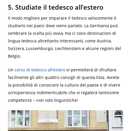
5. Studiate il tedesco all’estero
Il modo migliore per imparare il tedesco velocemente è
studiarlo nei paesi dove viene parlato. La Germania può
sembrare la scelta più ovvia, ma ci sono destinazioni di
lingua tedesca altrettanto interessanti, come Austria,
Svizzera, Lussemburgo, Liechtenstein e alcune regioni del
Belgio.
Un
corso di tedesco all’estero
vi permetterà di sfruttare
facilmente gli altri quattro consigli di questa lista. Avrete
la possibilità di conoscere la cultura del paese e di vivere
un’esperienza indimenticabile che vi regalerà tantissime
competenze – non solo linguistiche!