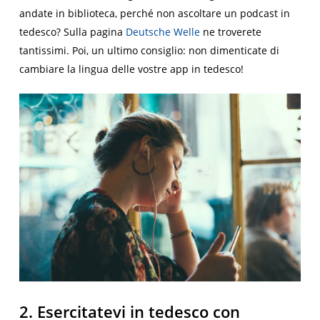
andate in biblioteca, perché non ascoltare un podcast in
tedesco? Sulla pagina
Deutsche Welle
ne troverete
tantissimi. Poi, un ultimo consiglio: non dimenticate di
cambiare la lingua delle vostre app in tedesco!
2. Esercitatevi in tedesco con