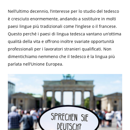
Nell’ultimo decennio, l’interesse per lo studio del tedesco
è cresciuto enormemente, andando a sostituire in molti
paesi lingue più tradizionali come l’inglese o il francese.
Questo perché i paesi di lingua tedesca vantano un’ottima
qualità della vita e offrono inoltre svariate opportunità
professionali per i lavoratori stranieri qualificati. Non
dimentichiamo nemmeno che il tedesco è la lingua più
parlata nell’Unione Europea.