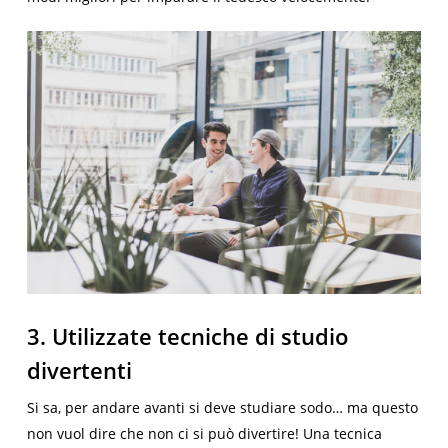
3. Utilizzate tecniche di studio
divertenti
Si sa, per andare avanti si deve studiare sodo… ma questo
non vuol dire che non ci si può divertire! Una tecnica