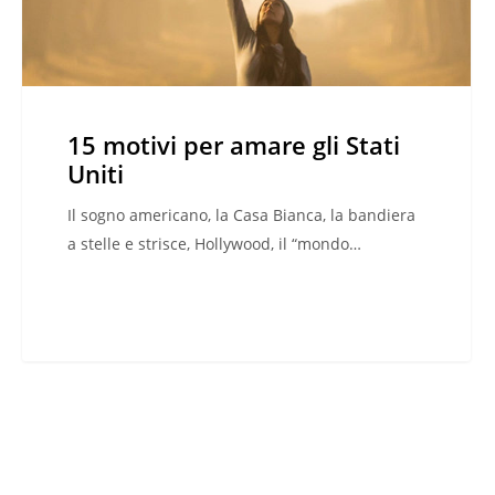
15 motivi per amare gli Stati
Uniti
Il sogno americano, la Casa Bianca, la bandiera
a stelle e strisce, Hollywood, il “mondo…