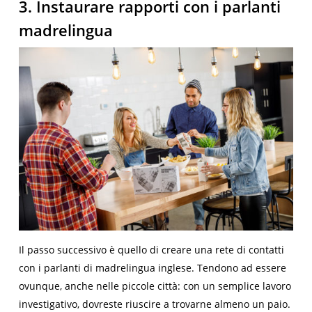
3. Instaurare rapporti con i parlanti
madrelingua
Il passo successivo è quello di creare una rete di contatti
con i parlanti di madrelingua inglese. Tendono ad essere
ovunque, anche nelle piccole città: con un semplice lavoro
investigativo, dovreste riuscire a trovarne almeno un paio.