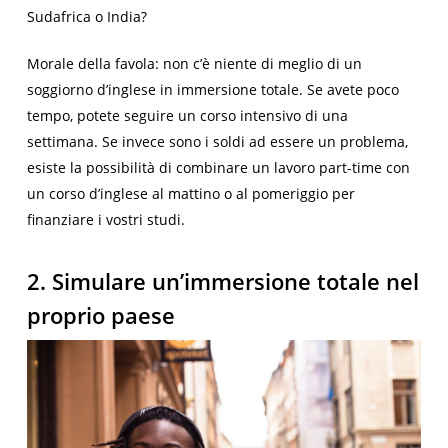
Sudafrica o India?
Morale della favola: non c’è niente di meglio di un
soggiorno d’inglese in immersione totale. Se avete poco
tempo, potete seguire un corso intensivo di una
settimana. Se invece sono i soldi ad essere un problema,
esiste la possibilità di combinare un lavoro part-time con
un corso d’inglese al mattino o al pomeriggio per
finanziare i vostri studi.
2. Simulare un’immersione totale nel
proprio paese