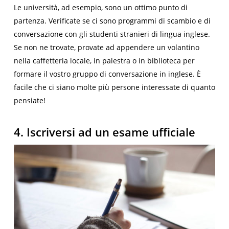
Le università, ad esempio, sono un ottimo punto di
partenza. Verificate se ci sono programmi di scambio e di
conversazione con gli studenti stranieri di lingua inglese.
Se non ne trovate, provate ad appendere un volantino
nella caffetteria locale, in palestra o in biblioteca per
formare il vostro gruppo di conversazione in inglese. È
facile che ci siano molte più persone interessate di quanto
pensiate!
4. Iscriversi ad un esame ufficiale