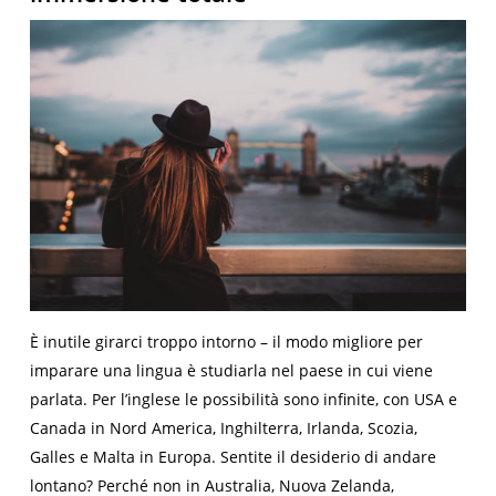
È inutile girarci troppo intorno – il modo migliore per
imparare una lingua è studiarla nel paese in cui viene
parlata. Per l’inglese le possibilità sono infinite, con USA e
Canada in Nord America, Inghilterra, Irlanda, Scozia,
Galles e Malta in Europa. Sentite il desiderio di andare
lontano? Perché non in Australia, Nuova Zelanda,