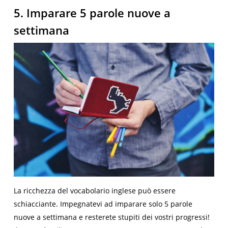
5. Imparare 5 parole nuove a
settimana
La ricchezza del vocabolario inglese può essere
schiacciante. Impegnatevi ad imparare solo 5 parole
nuove a settimana e resterete stupiti dei vostri progressi!