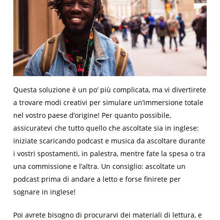
Questa soluzione è un po’ più complicata, ma vi divertirete
a trovare modi creativi per simulare un’immersione totale
nel vostro paese d’origine! Per quanto possibile,
assicuratevi che tutto quello che ascoltate sia in inglese:
iniziate scaricando podcast e musica da ascoltare durante
i vostri spostamenti, in palestra, mentre fate la spesa o tra
una commissione e l’altra. Un consiglio: ascoltate un
podcast prima di andare a letto e forse finirete per
sognare in inglese!
Poi avrete bisogno di procurarvi dei materiali di lettura, e