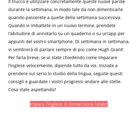
Il trucco è utilizzare concretamente queste nuove parole
durante la settimana, in modo tale da non dimenticarle
quando passerete a quelle della settimana successiva.
Quando vi imbattete in un nuovo termine, prendete
l’abitudine di annotarlo su un quaderno o su un’app per
appunti del vostro smartphone. Di settimana in settimana,
vi sembrerà di parlare sempre di più come Hugh Grant!
Per farla breve, se vi state chiedendo come imparare
l’inglese velocemente, dipende tutto da voi. Iniziate a
prendere sul serio lo studio della lingua, seguite questi
consigli e guardate i vostri progressi andare alle stelle.
Cosa state aspettando?
Impara l’inglese in immersione totale!