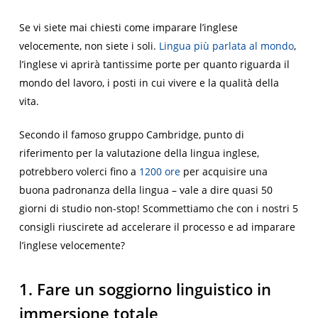
Se vi siete mai chiesti come imparare l’inglese
velocemente, non siete i soli.
Lingua più parlata al mondo
,
l’inglese vi aprirà tantissime porte per quanto riguarda il
mondo del lavoro, i posti in cui vivere e la qualità della
vita.
Secondo il famoso gruppo Cambridge, punto di
riferimento per la valutazione della lingua inglese,
potrebbero volerci fino a
1200 ore
per acquisire una
buona padronanza della lingua – vale a dire quasi 50
giorni di studio non-stop! Scommettiamo che con i nostri 5
consigli riuscirete ad accelerare il processo e ad imparare
l’inglese velocemente?
1. Fare un soggiorno linguistico in
immersione totale