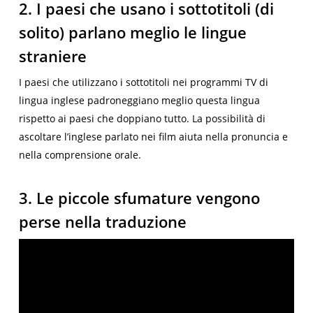
2. I paesi che usano i sottotitoli (di
solito) parlano meglio le lingue
straniere
I paesi che utilizzano i sottotitoli nei programmi TV di
lingua inglese padroneggiano meglio questa lingua
rispetto ai paesi che doppiano tutto. La possibilità di
ascoltare l’inglese parlato nei film aiuta nella pronuncia e
nella comprensione orale.
3. Le piccole sfumature vengono
perse nella traduzione