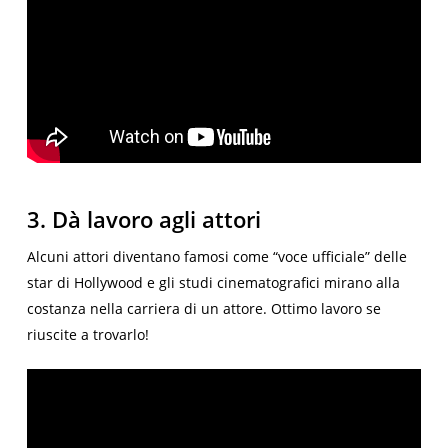
3. Dà lavoro agli attori
Alcuni attori diventano famosi come “voce ufficiale” delle
star di Hollywood e gli studi cinematografici mirano alla
costanza nella carriera di un attore. Ottimo lavoro se
riuscite a trovarlo!