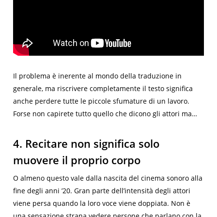
Il problema è inerente al mondo della traduzione in
generale, ma riscrivere completamente il testo significa
anche perdere tutte le piccole sfumature di un lavoro.
Forse non capirete tutto quello che dicono gli attori ma…
4. Recitare non significa solo
muovere il proprio corpo
O almeno questo vale dalla nascita del cinema sonoro alla
fine degli anni ’20. Gran parte dell’intensità degli attori
viene persa quando la loro voce viene doppiata. Non è
una sensazione strana vedere persone che parlano con la