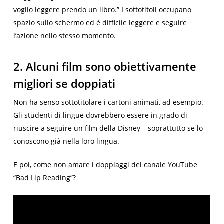
voglio leggere prendo un libro.” I sottotitoli occupano
spazio sullo schermo ed è difficile leggere e seguire
l’azione nello stesso momento.
2. Alcuni film sono obiettivamente
migliori se doppiati
Non ha senso sottotitolare i cartoni animati, ad esempio.
Gli studenti di lingue dovrebbero essere in grado di
riuscire a seguire un film della Disney – soprattutto se lo
conoscono già nella loro lingua.
E poi, come non amare i doppiaggi del canale YouTube
“Bad Lip Reading”?