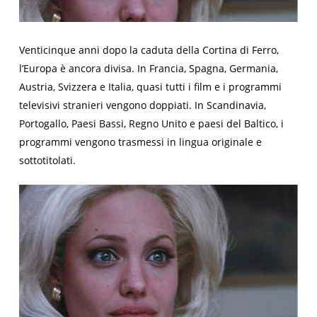
Venticinque anni dopo la caduta della Cortina di Ferro,
l’Europa è ancora divisa. In Francia, Spagna, Germania,
Austria, Svizzera e Italia, quasi tutti i film e i programmi
televisivi stranieri vengono doppiati. In Scandinavia,
Portogallo, Paesi Bassi, Regno Unito e paesi del Baltico, i
programmi vengono trasmessi in lingua originale e
sottotitolati.