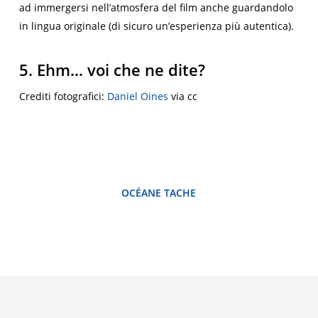
ad immergersi nell’atmosfera del film anche guardandolo
in lingua originale (di sicuro un’esperienza più autentica).
5. Ehm… voi che ne dite?
Crediti fotografici:
Daniel Oines
via cc
OCÉANE TACHE