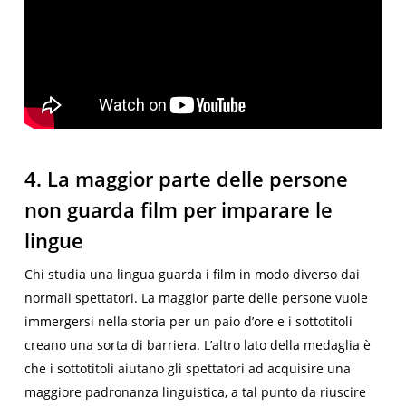
4. La maggior parte delle persone
non guarda film per imparare le
lingue
Chi studia una lingua guarda i film in modo diverso dai
normali spettatori. La maggior parte delle persone vuole
immergersi nella storia per un paio d’ore e i sottotitoli
creano una sorta di barriera. L’altro lato della medaglia è
che i sottotitoli aiutano gli spettatori ad acquisire una
maggiore padronanza linguistica, a tal punto da riuscire