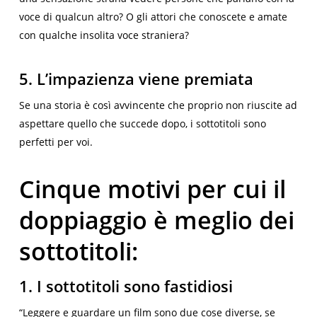
voce di qualcun altro? O gli attori che conoscete e amate
con qualche insolita voce straniera?
5. L’impazienza viene premiata
Se una storia è così avvincente che proprio non riuscite ad
aspettare quello che succede dopo, i sottotitoli sono
perfetti per voi.
Cinque motivi per cui il
doppiaggio è meglio dei
sottotitoli:
1. I sottotitoli sono fastidiosi
“Leggere e guardare un film sono due cose diverse, se