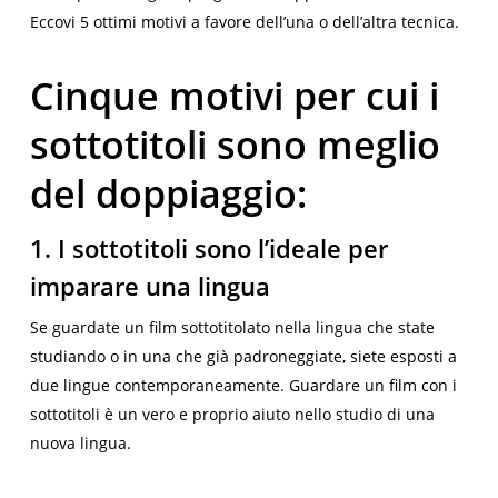
Eccovi 5 ottimi motivi a favore dell’una o dell’altra tecnica.
Cinque motivi per cui i
sottotitoli sono meglio
del doppiaggio:
1. I sottotitoli sono l’ideale per
imparare una lingua
Se guardate un film sottotitolato nella lingua che state
studiando o in una che già padroneggiate, siete esposti a
due lingue contemporaneamente. Guardare un film con i
sottotitoli è un vero e proprio aiuto nello studio di una
nuova lingua.