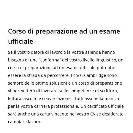
Corso di preparazione ad un esame
ufficiale
Se il vostro datore di lavoro o la vostra azienda hanno
bisogno di una “conferma” del vostro livello linguistico, un
corso di preparazione ad un esame ufficiale potrebbe
essere la strada da percorrere. I corsi Cambridge sono
sempre delle ottime soluzioni e un corso di preparazione
vi permetterà di lavorare sulle competenze di scrittura,
lettura, ascolto e conversazione – tutti assi nella manica
per la vostra carriera professionale. Un certificato ufficiale
sarà anche una carta vincente nel vostro CV se desiderate
cambiare lavoro.