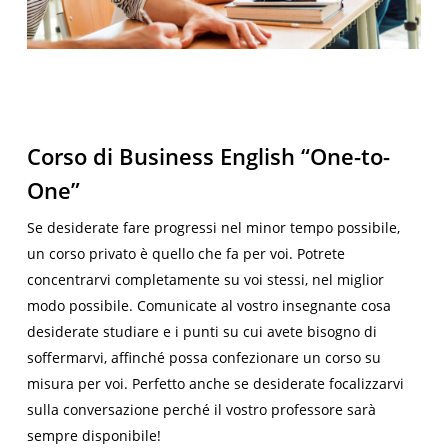
Corso di Business English “One-to-
One”
Se desiderate fare progressi nel minor tempo possibile,
un corso privato è quello che fa per voi. Potrete
concentrarvi completamente su voi stessi, nel miglior
modo possibile. Comunicate al vostro insegnante cosa
desiderate studiare e i punti su cui avete bisogno di
soffermarvi, affinché possa confezionare un corso su
misura per voi. Perfetto anche se desiderate focalizzarvi
sulla conversazione perché il vostro professore sarà
sempre disponibile!