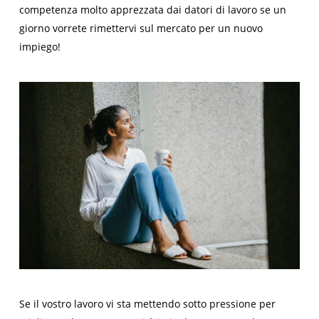
competenza molto apprezzata dai datori di lavoro se un
giorno vorrete rimettervi sul mercato per un nuovo
impiego!
Se il vostro lavoro vi sta mettendo sotto pressione per