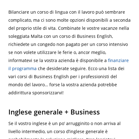
Bilanciare un corso di lingua con il lavoro può sembrare
complicato, ma ci sono molte opzioni disponibili a seconda
del proprio stile di vita. Combinate le vostre vacanze nella
soleggiata Malta con un corso di Business English,
richiedete un congedo non pagato per un corso intensivo
se non volete utilizzare le ferie o, ancor meglio,
informatevi se la vostra azienda è disponibile a
finanziare
il programma
che desiderate seguire. Ecco una lista dei
vari corsi di Business English per i professionisti del
mondo del lavoro… forse la vostra azienda potrebbe
addirittura sponsorizzarvi!
Inglese generale + Business
Se il vostro inglese è un po’ arrugginito o non arriva al
livello intermedio, un corso d’inglese generale è