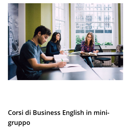
Corsi di Business English
in mini-
gruppo