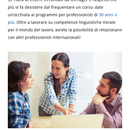
più vi fa desistere dal frequentare un corso, date
un’occhiata ai programmi per professionisti di
30 anni o
più
. Oltre a lavorare su competenze linguistiche mirate
per il mondo del lavoro, avrete la possibilità di relazionarvi
con altri professionisti internazionali!