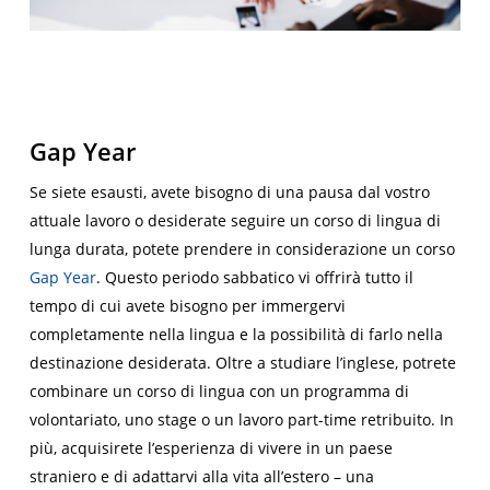
Gap Year
Se siete esausti, avete bisogno di una pausa dal vostro
attuale lavoro o desiderate seguire un corso di lingua di
lunga durata, potete prendere in considerazione un corso
Gap Year
. Questo periodo sabbatico vi offrirà tutto il
tempo di cui avete bisogno per immergervi
completamente nella lingua e la possibilità di farlo nella
destinazione desiderata. Oltre a studiare l’inglese, potrete
combinare un corso di lingua con un programma di
volontariato, uno stage o un lavoro part-time retribuito. In
più, acquisirete l’esperienza di vivere in un paese
straniero e di adattarvi alla vita all’estero – una