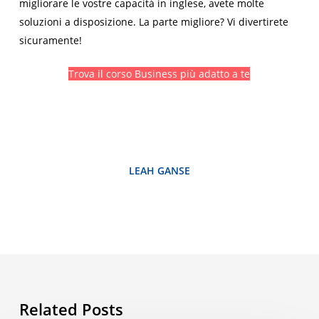
migliorare le vostre capacità in inglese, avete molte
soluzioni a disposizione. La parte migliore? Vi divertirete
sicuramente!
Trova il corso Business più adatto a te
LEAH GANSE
Related Posts