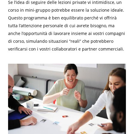
Se l’idea di seguire delle lezioni private vi intimidisce, un
corso in mini-gruppo potrebbe essere la soluzione ideale.
Questo programma è ben equilibrato perché vi offrirà
tutta l’attenzione personale di cui avrete bisogno, ma
anche l’opportunità di lavorare insieme ai vostri compagni
di corso, simulando situazioni “reali” che potrebbero
verificarsi con i vostri collaboratori e partner commerciali.