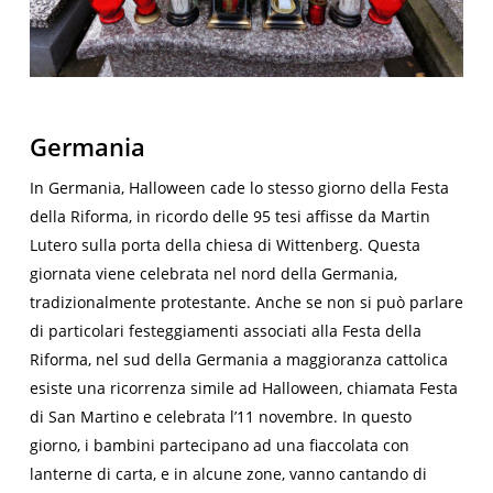
Germania
In Germania, Halloween cade lo stesso giorno della Festa
della Riforma, in ricordo delle 95 tesi affisse da Martin
Lutero sulla porta della chiesa di Wittenberg. Questa
giornata viene celebrata nel nord della Germania,
tradizionalmente protestante. Anche se non si può parlare
di particolari festeggiamenti associati alla Festa della
Riforma, nel sud della Germania a maggioranza cattolica
esiste una ricorrenza simile ad Halloween, chiamata Festa
di San Martino e celebrata l’11 novembre. In questo
giorno, i bambini partecipano ad una fiaccolata con
lanterne di carta, e in alcune zone, vanno cantando di