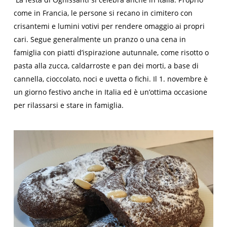
come in Francia, le persone si recano in cimitero con
crisantemi e lumini votivi per rendere omaggio ai propri
cari. Segue generalmente un pranzo o una cena in
famiglia con piatti d’ispirazione autunnale, come risotto o
pasta alla zucca, caldarroste e pan dei morti, a base di
cannella, cioccolato, noci e uvetta o fichi. Il 1. novembre è
un giorno festivo anche in Italia ed è un’ottima occasione
per rilassarsi e stare in famiglia.