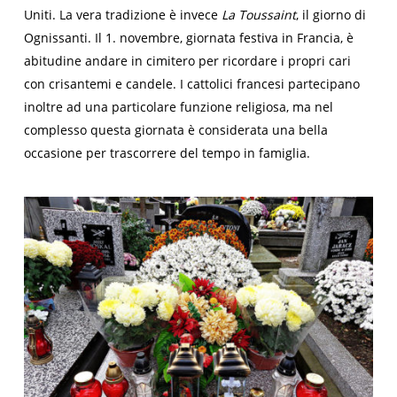
Uniti. La vera tradizione è invece
La Toussaint
, il giorno di
Ognissanti. Il 1. novembre, giornata festiva in Francia, è
abitudine andare in cimitero per ricordare i propri cari
con crisantemi e candele. I cattolici francesi partecipano
inoltre ad una particolare funzione religiosa, ma nel
complesso questa giornata è considerata una bella
occasione per trascorrere del tempo in famiglia.