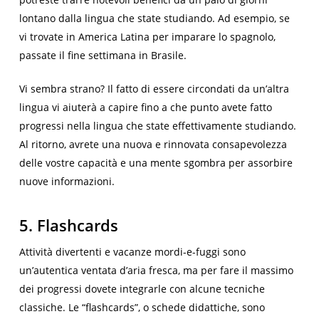
lontano dalla lingua che state studiando. Ad esempio, se
vi trovate in America Latina per imparare lo spagnolo,
passate il fine settimana in Brasile.
Vi sembra strano? Il fatto di essere circondati da un’altra
lingua vi aiuterà a capire fino a che punto avete fatto
progressi nella lingua che state effettivamente studiando.
Al ritorno, avrete una nuova e rinnovata consapevolezza
delle vostre capacità e una mente sgombra per assorbire
nuove informazioni.
5. Flashcards
Attività divertenti e vacanze mordi-e-fuggi sono
un’autentica ventata d’aria fresca, ma per fare il massimo
dei progressi dovete integrarle con alcune tecniche
classiche. Le “flashcards”, o schede didattiche, sono