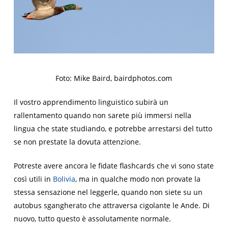
Foto: Mike Baird, bairdphotos.com
Il vostro apprendimento linguistico subirà un
rallentamento quando non sarete più immersi nella
lingua che state studiando, e potrebbe arrestarsi del tutto
se non prestate la dovuta attenzione.
Potreste avere ancora le fidate flashcards che vi sono state
così utili in
Bolivia
, ma in qualche modo non provate la
stessa sensazione nel leggerle, quando non siete su un
autobus sgangherato che attraversa cigolante le Ande. Di
nuovo, tutto questo è assolutamente normale.