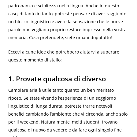
padronanza e scioltezza nella lingua. Anche in questo
caso, di tanto in tanto, potreste pensare di aver raggiunto
un blocco linguistico e avere la sensazione che le nuove
parole non vogliano proprio restare impresse nella vostra
memoria. Cosa pretendete, siete umani dopotutto!
Eccovi alcune idee che potrebbero aiutarvi a superare
questo momento di stallo:
1. Provate qualcosa di diverso
Cambiare aria è utile tanto quanto un ben meritato
riposo. Se state vivendo l’esperienza di un soggiorno
linguistico di lunga durata, potreste trarre notevoli
benefici cambiando l’ambiente che vi circonda, anche solo
per il weekend. Naturalmente, molti studenti trovano
qualcosa di nuovo da vedere e da fare ogni singolo fine