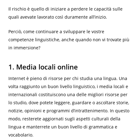
Il rischio è quello di iniziare a perdere le capacità sulle
quali avevate lavorato così duramente all’inizio.
Perciò, come continuare a sviluppare le vostre
competenze linguistiche, anche quando non vi trovate più
in immersione?
1. Media locali online
Internet è pieno di risorse per chi studia una lingua. Una
volta raggiunto un buon livello linguistico, i media locali e
internazionali costituiscono una delle migliori risorse per
lo studio, dove potete leggere, guardare o ascoltare storie,
notizie, opinioni e programmi d’intrattenimento. In questo
modo, resterete aggiornati sugli aspetti culturali della
lingua e manterrete un buon livello di grammatica e
vocabolario.