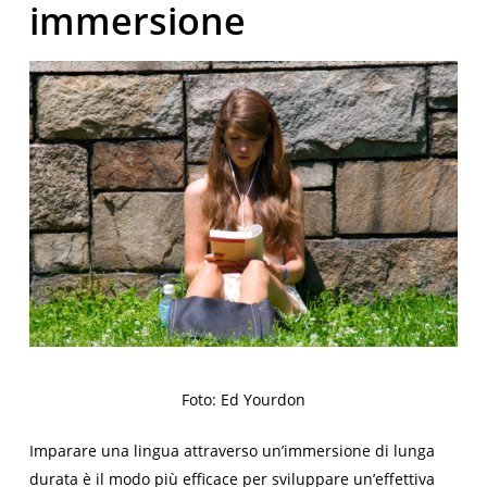
immersione
Foto: Ed Yourdon
Imparare una lingua attraverso un’immersione di lunga
durata è il modo più efficace per sviluppare un’effettiva