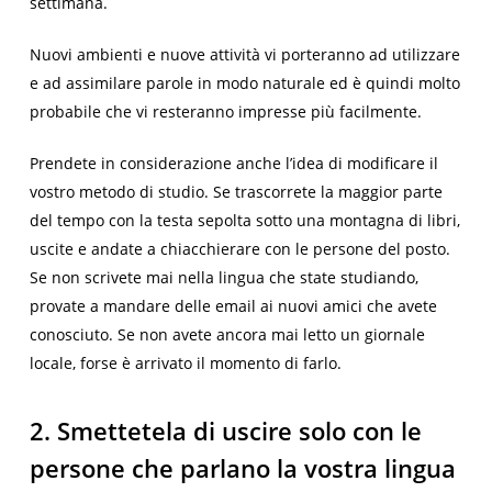
settimana.
Nuovi ambienti e nuove attività vi porteranno ad utilizzare
e ad assimilare parole in modo naturale ed è quindi molto
probabile che vi resteranno impresse più facilmente.
Prendete in considerazione anche l’idea di modificare il
vostro metodo di studio. Se trascorrete la maggior parte
del tempo con la testa sepolta sotto una montagna di libri,
uscite e andate a chiacchierare con le persone del posto.
Se non scrivete mai nella lingua che state studiando,
provate a mandare delle email ai nuovi amici che avete
conosciuto. Se non avete ancora mai letto un giornale
locale, forse è arrivato il momento di farlo.
2. Smettetela di uscire solo con le
persone che parlano la vostra lingua