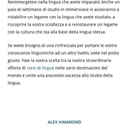
Reimmergetevi nella lingua che avete imparato! Anche un
paio di settimane di studio in immersione vi aiuteranno a
ristabilire un legame con la lingua che avete studiato, a
riscoprire la vostra scioltezza e a reinstaurare un legame
con la cultura che sta alla base della lingua stessa.
Se avete bisogno di una rinfrescata per portare le vostre
conoscenze linguistiche ad un altro livello, siete nel posto
giusto. Fate la vostra scelta tra la nostra straordinaria
offerta di
corsi di lingue
nelle varie destinazioni del
mondo e unite una piacevole vacanza allo studio della
lingua.
ALEX HAMMOND