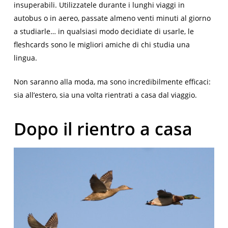
insuperabili. Utilizzatele durante i lunghi viaggi in
autobus o in aereo, passate almeno venti minuti al giorno
a studiarle… in qualsiasi modo decidiate di usarle, le
fleshcards sono le migliori amiche di chi studia una
lingua.
Non saranno alla moda, ma sono incredibilmente efficaci:
sia all’estero, sia una volta rientrati a casa dal viaggio.
Dopo il rientro a casa