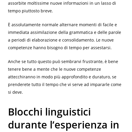
assorbite moltissime nuove informazioni in un lasso di
tempo piuttosto breve.
È assolutamente normale alternare momenti di facile e
immediata assimilazione della grammatica e delle parole
a periodi di elaborazione e consolidamento. Le nuove
competenze hanno bisogno di tempo per assestarsi.
Anche se tutto questo può sembrarvi frustrante, è bene
tenere bene a mente che le nuove competenze
attecchiranno in modo più approfondito e duraturo, se
prenderete tutto il tempo che vi serve ad impararle come
si deve.
Blocchi linguistici
durante l’esperienza in