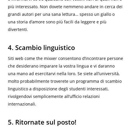
più interessato. Non dovete nemmeno andare in cerca dei
grandi autori per una sana lettura… spesso un giallo o
una storia d’amore sono più facili da leggere e più
divertenti.
4. Scambio linguistico
Siti web come the mixxer consentono d’incontrare persone
che desiderano imparare la vostra lingua e vi daranno
una mano ad esercitarvi nella loro. Se siete all’università,
molto probabilmente troverete un programma di scambio
linguistico a disposizione degli studenti interessati,
rivolgendovi semplicemente all’ufficio relazioni
internazionali.
5. Ritornate sul posto!