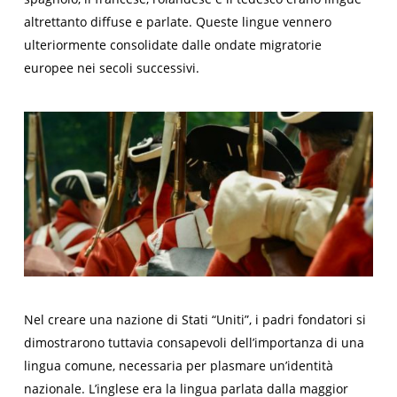
altrettanto diffuse e parlate. Queste lingue vennero
ulteriormente consolidate dalle ondate migratorie
europee nei secoli successivi.
Nel creare una nazione di Stati “Uniti”, i padri fondatori si
dimostrarono tuttavia consapevoli dell’importanza di una
lingua comune, necessaria per plasmare un’identità
nazionale. L’inglese era la lingua parlata dalla maggior