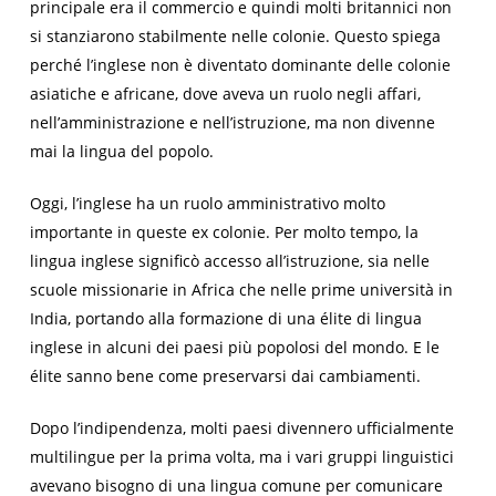
principale era il commercio e quindi molti britannici non
si stanziarono stabilmente nelle colonie. Questo spiega
perché l’inglese non è diventato dominante delle colonie
asiatiche e africane, dove aveva un ruolo negli affari,
nell’amministrazione e nell’istruzione, ma non divenne
mai la lingua del popolo.
Oggi, l’inglese ha un ruolo amministrativo molto
importante in queste ex colonie. Per molto tempo, la
lingua inglese significò accesso all’istruzione, sia nelle
scuole missionarie in Africa che nelle prime università in
India, portando alla formazione di una élite di lingua
inglese in alcuni dei paesi più popolosi del mondo. E le
élite sanno bene come preservarsi dai cambiamenti.
Dopo l’indipendenza, molti paesi divennero ufficialmente
multilingue per la prima volta, ma i vari gruppi linguistici
avevano bisogno di una lingua comune per comunicare