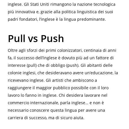
inglese. Gli Stati Uniti rimangono la nazione tecnologica
più innovativa e, grazie alla politica linguistica dei suoi
padri fondatori, l’inglese è la lingua predominante.
Pull vs Push
Oltre agli sforzi dei primi colonizzatori, centinaia di anni
fa, il successo dell’inglese è dovuto più ad un fattore di
interesse (pull) che di obbligo (push). Gli abitanti delle
colonie inglesi, che desideravano avere un’educazione, la
ricevevano inglese. Gli artisti che ambiscono a
raggiungere il maggior pubblico possibile con il loro
lavoro lo fanno in inglese. Chi desidera lavorare nel
commercio internazionale, parla inglese… e non è
necessario conoscere questa lingua per avere una
carriera di successo, ma di sicuro aiuta.