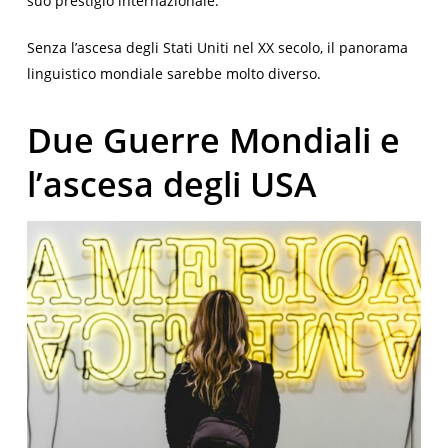
suo prestigio internazionale.
Senza l’ascesa degli Stati Uniti nel XX secolo, il panorama
linguistico mondiale sarebbe molto diverso.
Due Guerre Mondiali e
l’ascesa degli USA