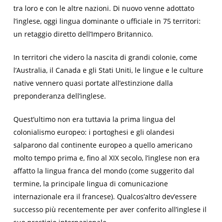
tra loro e con le altre nazioni. Di nuovo venne adottato
l’inglese, oggi lingua dominante o ufficiale in 75 territori:
un retaggio diretto dell’Impero Britannico.
In territori che videro la nascita di grandi colonie, come
l’Australia, il Canada e gli Stati Uniti, le lingue e le culture
native vennero quasi portate all’estinzione dalla
preponderanza dell’inglese.
Quest’ultimo non era tuttavia la prima lingua del
colonialismo europeo: i portoghesi e gli olandesi
salparono dal continente europeo a quello americano
molto tempo prima e, fino al XIX secolo, l’inglese non era
affatto la lingua franca del mondo (come suggerito dal
termine, la principale lingua di comunicazione
internazionale era il francese). Qualcos’altro dev’essere
successo più recentemente per aver conferito all’inglese il