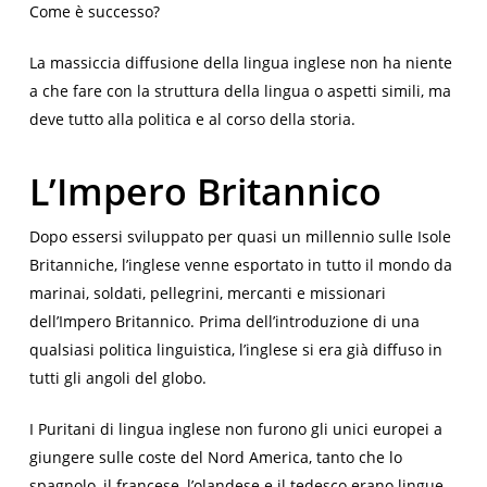
Come è successo?
La massiccia diffusione della lingua inglese non ha niente
a che fare con la struttura della lingua o aspetti simili, ma
deve tutto alla politica e al corso della storia.
L’Impero Britannico
Dopo essersi sviluppato per quasi un millennio sulle Isole
Britanniche, l’inglese venne esportato in tutto il mondo da
marinai, soldati, pellegrini, mercanti e missionari
dell’Impero Britannico. Prima dell’introduzione di una
qualsiasi politica linguistica, l’inglese si era già diffuso in
tutti gli angoli del globo.
I Puritani di lingua inglese non furono gli unici europei a
giungere sulle coste del Nord America, tanto che lo
spagnolo, il francese, l’olandese e il tedesco erano lingue