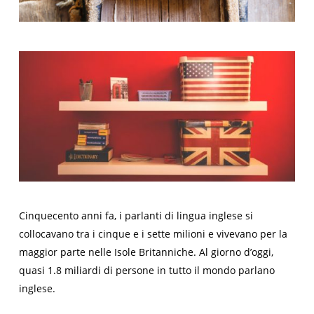
Cinquecento anni fa, i parlanti di lingua inglese si
collocavano tra i cinque e i sette milioni e vivevano per la
maggior parte nelle Isole Britanniche. Al giorno d’oggi,
quasi 1.8 miliardi di persone in tutto il mondo parlano
inglese.