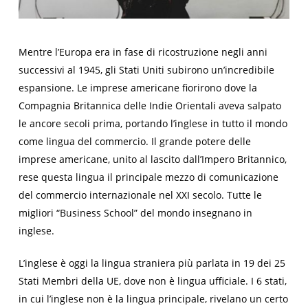
Mentre l’Europa era in fase di ricostruzione negli anni
successivi al 1945, gli Stati Uniti subirono un’incredibile
espansione. Le imprese americane fiorirono dove la
Compagnia Britannica delle Indie Orientali aveva salpato
le ancore secoli prima, portando l’inglese in tutto il mondo
come lingua del commercio. Il grande potere delle
imprese americane, unito al lascito dall’Impero Britannico,
rese questa lingua il principale mezzo di comunicazione
del commercio internazionale nel XXI secolo. Tutte le
migliori “Business School” del mondo insegnano in
inglese.
L’inglese è oggi la lingua straniera più parlata in 19 dei 25
Stati Membri della UE, dove non è lingua ufficiale. I 6 stati,
in cui l’inglese non è la lingua principale, rivelano un certo