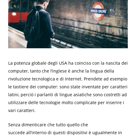
La potenza globale degli USA ha coinciso con la nascita dei
computer, tanto che l’inglese è anche la lingua della
rivoluzione tecnologica e di Internet. Prendete ad esempio
le tastiere dei computer: sono state inventate per caratteri
latini, perciò i parlanti di lingue asiatiche sono costretti ad
utilizzare delle tecnologie molto complicate per inserire i
vari caratteri.
Senza dimenticare che tutto quello che
succede
all’interno
di questi dispositivi è ugualmente in