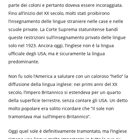
parte dei coloni e pertanto doveva essere incoraggiata.
Fino all’inizio del XX secolo, molti stati proibirono
l’insegnamento delle lingue straniere nelle case e nelle
scuole private. La Corte Suprema statunitense bandì
queste restrizioni sull’insegnamento privato delle lingue
solo nel 1923. Ancora oggi, l’inglese non è la lingua
ufficiale degli USA, ma è sicuramente la lingua
predominante.
Non fu solo l’America a salutare con un caloroso “hello” la
diffusione della lingua inglese: nei primi anni del XX
secolo, l’Impero Britannico si estendeva per un quarto
della superficie terrestre, senza contare gli USA. Un detto
molto popolare era solito ricordare che “il sole non
tramontava mai sull’Impero Britannico”.
Oggi quel sole è definitivamente tramontato, ma l’inglese