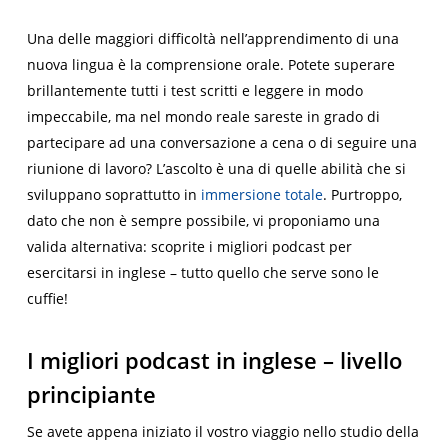
Una delle maggiori difficoltà nell’apprendimento di una
nuova lingua è la comprensione orale. Potete superare
brillantemente tutti i test scritti e leggere in modo
impeccabile, ma nel mondo reale sareste in grado di
partecipare ad una conversazione a cena o di seguire una
riunione di lavoro? L’ascolto è una di quelle abilità che si
sviluppano soprattutto in
immersione totale
. Purtroppo,
dato che non è sempre possibile, vi proponiamo una
valida alternativa: scoprite i migliori podcast per
esercitarsi in inglese – tutto quello che serve sono le
cuffie!
I migliori podcast in inglese – livello
principiante
Se avete appena iniziato il vostro viaggio nello studio della