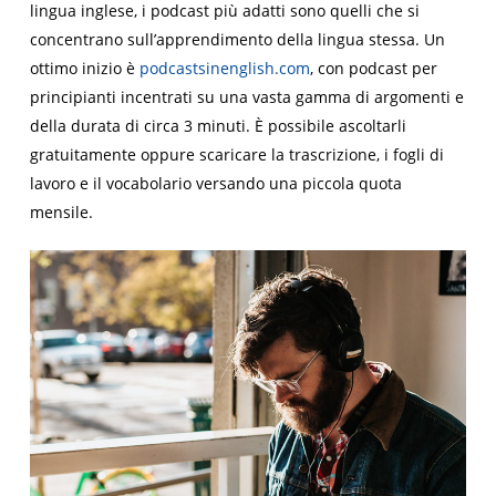
lingua inglese, i podcast più adatti sono quelli che si
concentrano sull’apprendimento della lingua stessa. Un
ottimo inizio è
podcastsinenglish.com
, con podcast per
principianti incentrati su una vasta gamma di argomenti e
della durata di circa 3 minuti. È possibile ascoltarli
gratuitamente oppure scaricare la trascrizione, i fogli di
lavoro e il vocabolario versando una piccola quota
mensile.