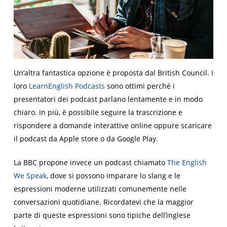
Un’altra fantastica opzione è proposta dal British Council. I
loro
LearnEnglish Podcasts
sono ottimi perché i
presentatori dei podcast parlano lentamente e in modo
chiaro. In più, è possibile seguire la trascrizione e
rispondere a domande interattive online oppure scaricare
il podcast da Apple store o da Google Play.
La BBC propone invece un podcast chiamato
The English
We Speak
, dove si possono imparare lo slang e le
espressioni moderne utilizzati comunemente nelle
conversazioni quotidiane. Ricordatevi che la maggior
parte di queste espressioni sono tipiche dell’inglese