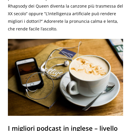
Rhapsody dei Queen diventa la canzone più trasmessa del
XX secolo” oppure “L’intelligenza artificiale può rendere
migliori i dottori?” Adorerete la pronuncia calma e lenta,
che rende facile l’ascolto.
I migliori podcast in inglese – livello