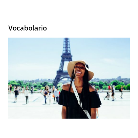
Vocabolario