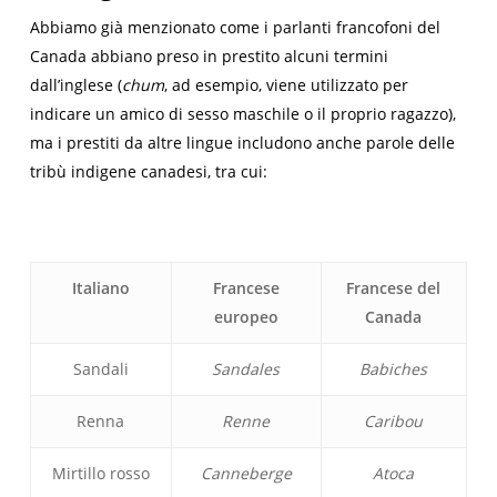
Abbiamo già menzionato come i parlanti francofoni del
Canada abbiano preso in prestito alcuni termini
dall’inglese (
chum
, ad esempio, viene utilizzato per
indicare un amico di sesso maschile o il proprio ragazzo),
ma i prestiti da altre lingue includono anche parole delle
tribù indigene canadesi, tra cui:
Italiano
Francese
Francese del
europeo
Canada
Sandali
Sandales
Babiches
Renna
Renne
Caribou
Mirtillo rosso
Canneberge
Atoca