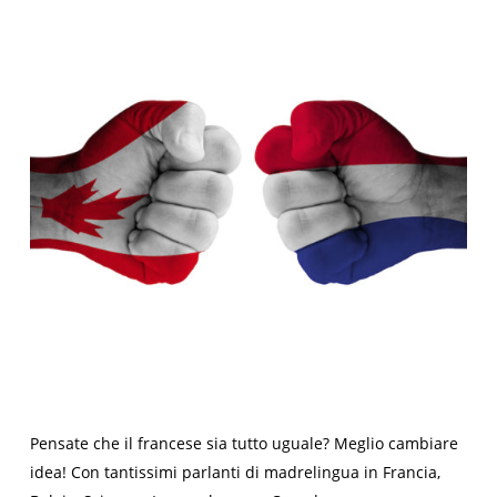
Pensate che il francese sia tutto uguale? Meglio cambiare
idea! Con tantissimi parlanti di madrelingua in Francia,