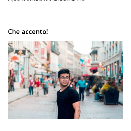
Che accento!