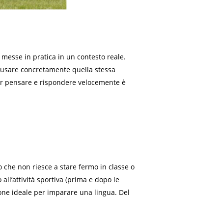
messe in pratica in un contesto reale.
 è usare concretamente quella stessa
over pensare e rispondere velocemente è
 che non riesce a stare fermo in classe o
all’attività sportiva (prima e dopo le
izione ideale per imparare una lingua. Del