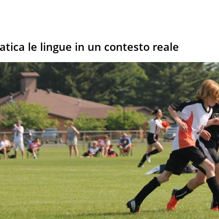
tica le lingue in un contesto reale