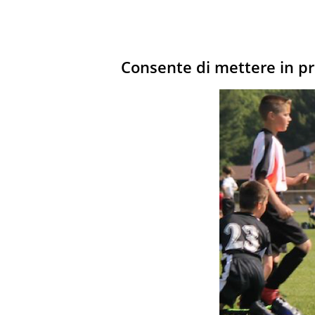
Consente di mettere in pra