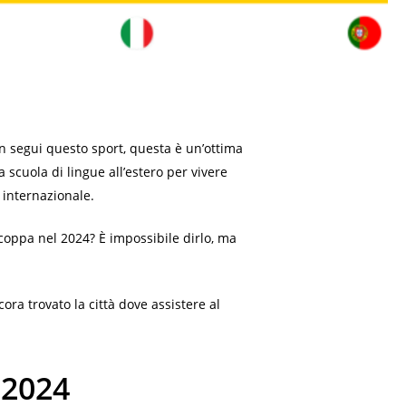
on segui questo sport, questa è un’ottima
 scuola di lingue all’estero per vivere
 internazionale.
 coppa nel 2024? È impossibile dirlo, ma
ora trovato la città dove assistere al
o2024