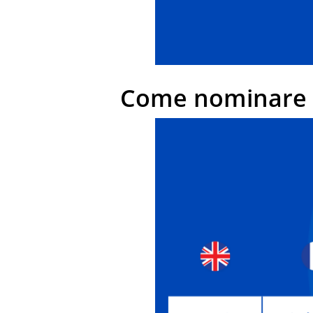
Come nominare le