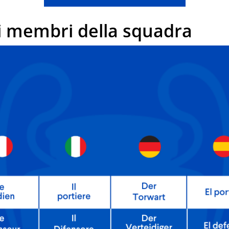
 membri della squadra