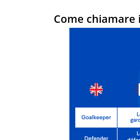
Come chiamare i