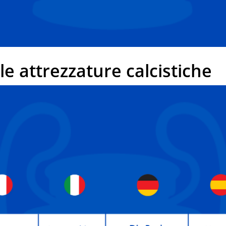
 attrezzature calcistiche